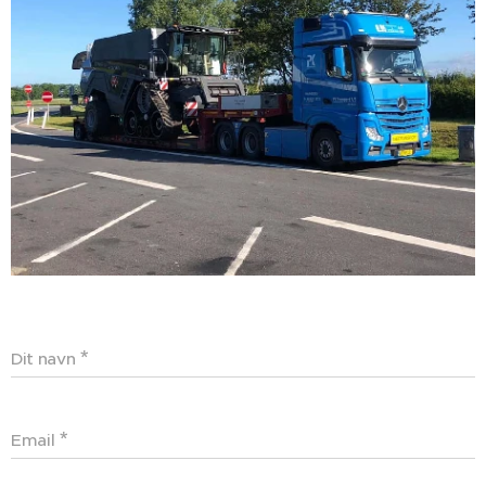
Dit navn
Email