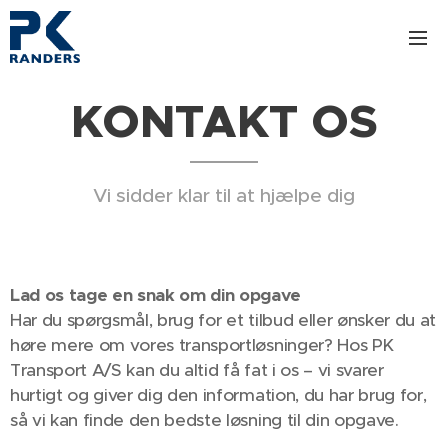
KONTAKT OS
Vi sidder klar til at hjælpe dig
Lad os tage en snak om din opgave
Har du spørgsmål, brug for et tilbud eller ønsker du at
høre mere om vores transportløsninger? Hos PK
Transport A/S kan du altid få fat i os – vi svarer
hurtigt og giver dig den information, du har brug for,
så vi kan finde den bedste løsning til din opgave.