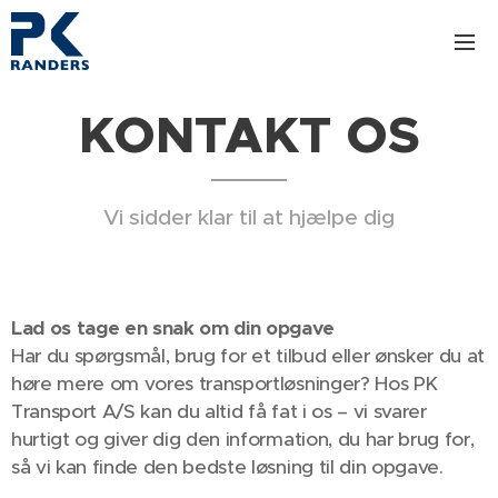
KONTAKT OS
Vi sidder klar til at hjælpe dig
Lad os tage en snak om din opgave
Har du spørgsmål, brug for et tilbud eller ønsker du at
høre mere om vores transportløsninger? Hos PK
Transport A/S kan du altid få fat i os – vi svarer
hurtigt og giver dig den information, du har brug for,
så vi kan finde den bedste løsning til din opgave.