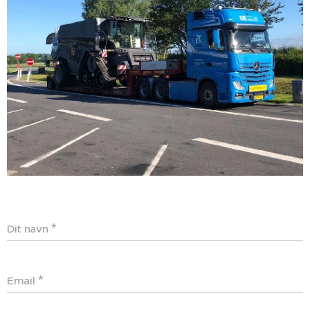
Dit navn
Email